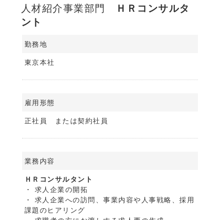
人材紹介事業部門
ＨＲコンサルタ
ント
勤務地
東京本社
雇用形態
正社員 または契約社員
業務内容
ＨＲコンサルタント
・ 求人企業の開拓
・ 求人企業への訪問、事業内容や人事戦略、採用
課題のヒアリング