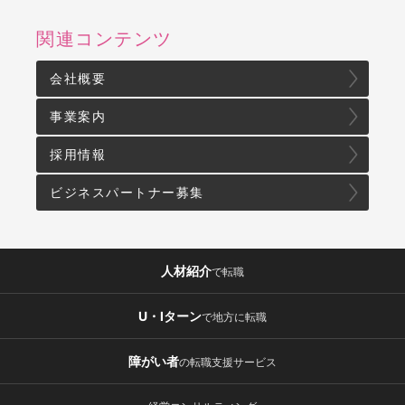
関連コンテンツ
会社概要
事業案内
採用情報
ビジネスパートナー募集
人材紹介
で転職
U・Iターン
で地方に転職
障がい者
の転職支援サービス