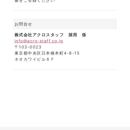
書をご登録ください
お問合せ
株式会社アクロスタッフ 採用 係
info@acro-staff.co.jp
〒103-0023
東京都中央区日本橋本町4-8-15
ネオカワイビル６Ｆ